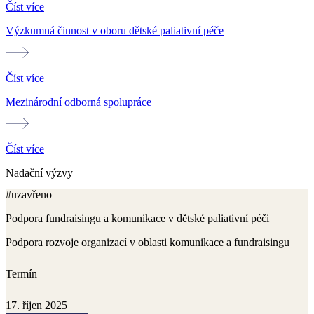
Číst více
Výzkumná činnost v oboru dětské paliativní péče
Číst více
Mezinárodní odborná spolupráce
Číst více
Nadační výzvy
#uzavřeno
Podpora fundraisingu a komunikace v dětské paliativní péči
Podpora rozvoje organizací v oblasti komunikace a fundraisingu
Termín
17. říjen 2025