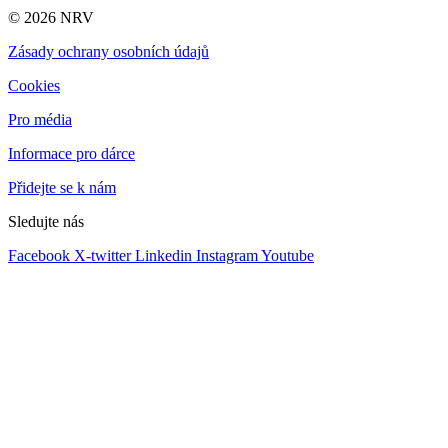
© 2026 NRV
Zásady ochrany osobních údajů
Cookies
Pro média
Informace pro dárce
Přidejte se k nám
Sledujte nás
Facebook
X-twitter
Linkedin
Instagram
Youtube