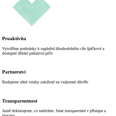
Proaktivita
Vytváříme podmínky k naplnění dlouhodobého cíle špičkové a
dostupné dětské paliativní péče
Partnerství
Budujeme silné vztahy založené na vzájemné důvěře
Transparentnost
Jasně deklarujeme, co nabízíme. Jsme transparentní v přístupu a
procesu.