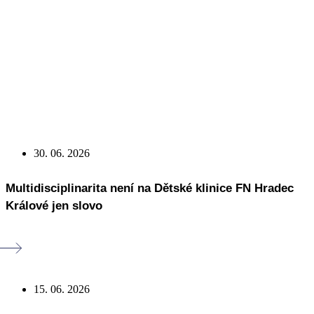
30. 06. 2026
Multidisciplinarita není na Dětské klinice FN Hradec
Králové jen slovo
15. 06. 2026