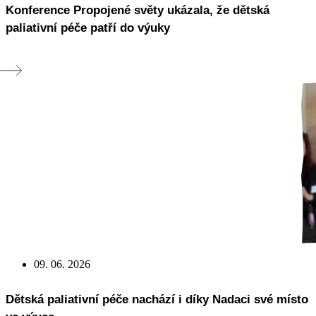
Konference Propojené světy ukázala, že dětská
paliativní péče patří do výuky
09. 06. 2026
Dětská paliativní péče nachází i díky Nadaci své místo