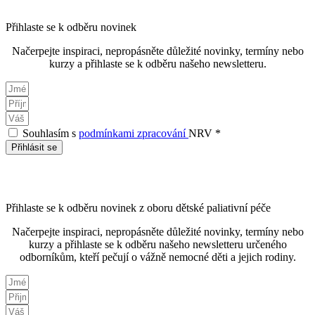
Přihlaste se k odběru novinek
Načerpejte inspiraci, nepropásněte důležité novinky, termíny nebo
kurzy a přihlaste se k odběru našeho newsletteru.
Souhlasím s
podmínkami zpracování
NRV *
Přihlásit se
Přihlaste se k odběru novinek z oboru dětské paliativní péče
Načerpejte inspiraci, nepropásněte důležité novinky, termíny nebo
kurzy a přihlaste se k odběru našeho newsletteru určeného
odborníkům, kteří pečují o vážně nemocné děti a jejich rodiny.