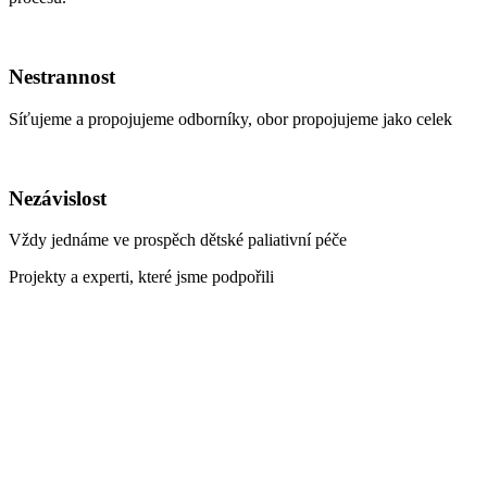
Nestrannost
Síťujeme a propojujeme odborníky, obor propojujeme jako celek
Nezávislost
Vždy jednáme ve prospěch dětské paliativní péče
Projekty a experti, které jsme podpořili