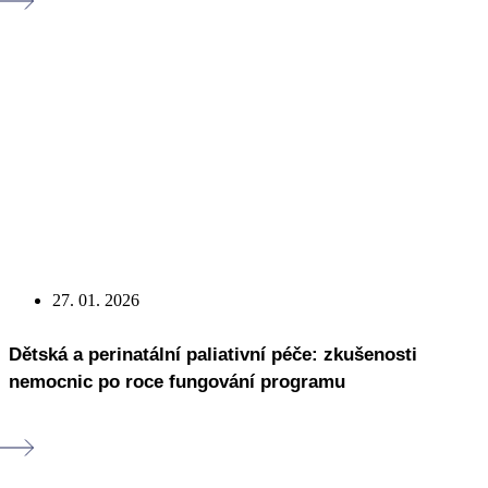
27. 01. 2026
Dětská a perinatální paliativní péče: zkušenosti
nemocnic po roce fungování programu