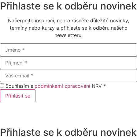
Přihlaste se k odběru novinek
Načerpejte inspiraci, nepropásněte důležité novinky,
termíny nebo kurzy a přihlaste se k odběru našeho
newsletteru.
Souhlasím s
podmínkami zpracování
NRV *
Přihlásit se
Přihlaste se k odběru novinek