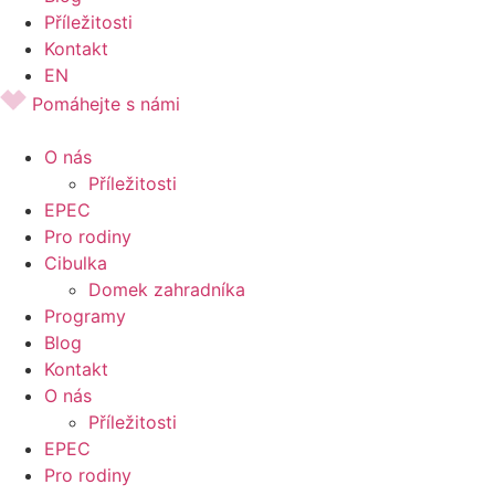
Příležitosti
Kontakt
EN
Pomáhejte s námi
O nás
Příležitosti
EPEC
Pro rodiny
Cibulka
Domek zahradníka
Programy
Blog
Kontakt
O nás
Příležitosti
EPEC
Pro rodiny