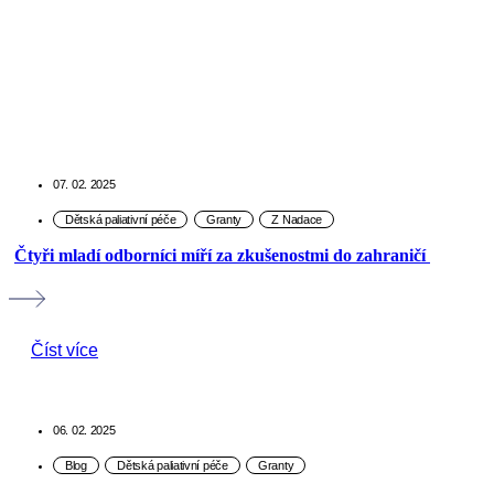
07. 02. 2025
Čtyři mladí odborníci míří za zkušenostmi do zahraničí
Číst více
06. 02. 2025