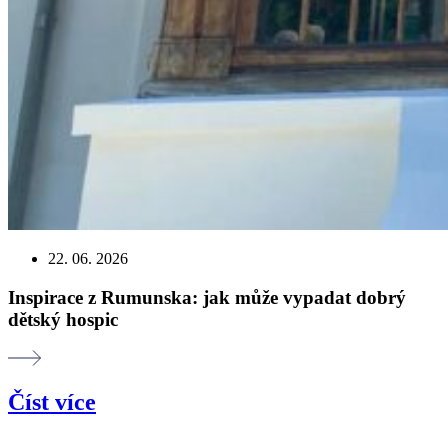
22. 06. 2026
Inspirace z Rumunska: jak může vypadat dobrý
dětský hospic
Číst více