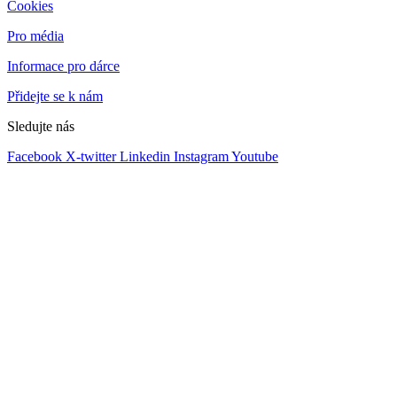
Cookies
Pro média
Informace pro dárce
Přidejte se k nám
Sledujte nás
Facebook
X-twitter
Linkedin
Instagram
Youtube