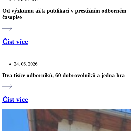
Od výzkumu až k publikaci v prestižním odborném
časopise
Číst více
24. 06. 2026
Dva tisíce odborníků, 60 dobrovolníků a jedna hra
Číst více