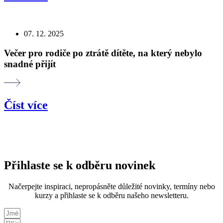
07. 12. 2025
Večer pro rodiče po ztrátě dítěte, na který nebylo
snadné přijít
Číst více
Přihlaste se k odběru novinek
Načerpejte inspiraci, nepropásněte důležité novinky, termíny nebo
kurzy a přihlaste se k odběru našeho newsletteru.