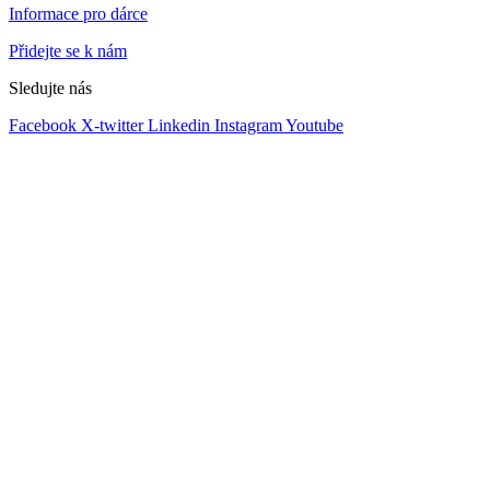
Informace pro dárce
Přidejte se k nám
Sledujte nás
Facebook
X-twitter
Linkedin
Instagram
Youtube