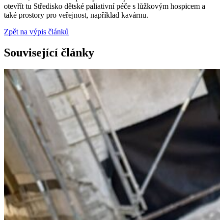
otevřít tu Středisko dětské paliativní péče s lůžkovým hospicem a
také prostory pro veřejnost, například kavárnu.
Zpět na výpis článků
Související články