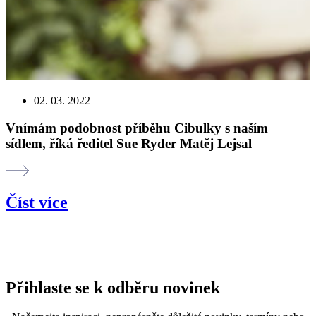
02. 03. 2022
Vnímám podobnost příběhu Cibulky s naším
sídlem, říká ředitel Sue Ryder Matěj Lejsal
Číst více
Přihlaste se k odběru novinek