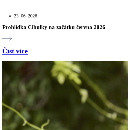
23. 06. 2026
Prohlídka Cibulky na začátku června 2026
Číst více