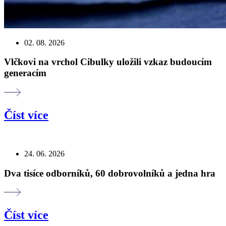
02. 08. 2026
Vlčkovi na vrchol Cibulky uložili vzkaz budoucím
generacím
Číst více
24. 06. 2026
Dva tisíce odborníků, 60 dobrovolníků a jedna hra
Číst více