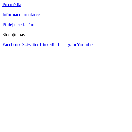
Pro média
Informace pro dárce
Přidejte se k nám
Sledujte nás
Facebook
X-twitter
Linkedin
Instagram
Youtube