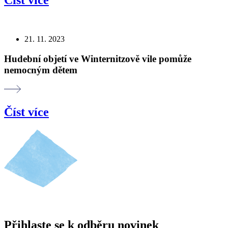
21. 11. 2023
Hudební objetí ve Winternitzově vile pomůže
nemocným dětem
Číst více
Přihlaste se k odběru novinek