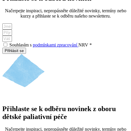
Načerpejte inspiraci, nepropásněte důležité novinky, termíny nebo
kurzy a přihlaste se k odběru našeho newsletteru.
Souhlasím s
podmínkami zpracování
NRV *
Přihlásit se
Přihlaste se k odběru novinek z oboru
dětské paliativní péče
Načerpejte inspiraci, nepropásněte důležité novinky, termíny nebo