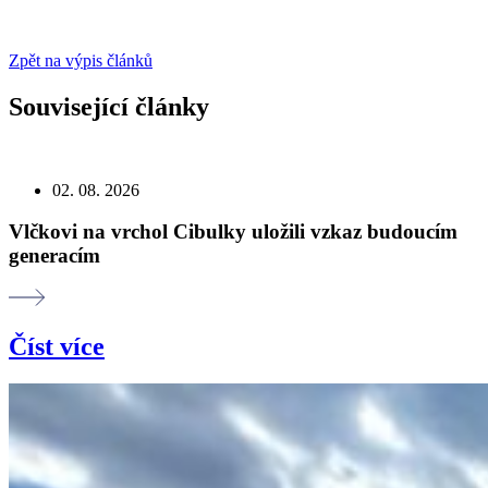
Zpět na výpis článků
Související články
02. 08. 2026
Vlčkovi na vrchol Cibulky uložili vzkaz budoucím
generacím
Číst více