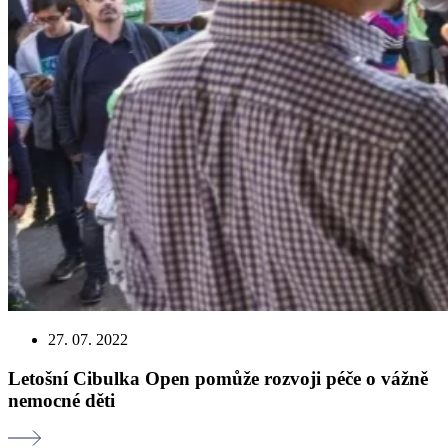
27. 07. 2022
Letošní Cibulka Open pomůže rozvoji péče o vážně
nemocné děti