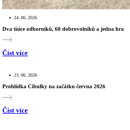
24. 06. 2026
Dva tisíce odborníků, 60 dobrovolníků a jedna hra
Číst více
23. 06. 2026
Prohlídka Cibulky na začátku června 2026
Číst více