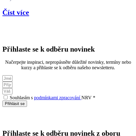
Číst více
Přihlaste se k odběru novinek
Načerpejte inspiraci, nepropásněte důležité novinky, termíny nebo
kurzy a přihlaste se k odběru našeho newsletteru.
Souhlasím s
podmínkami zpracování
NRV *
Přihlásit se
Přihlaste se k odběru novinek z oboru