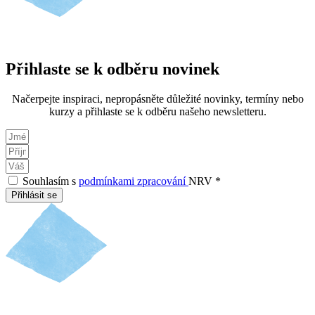
Přihlaste se k odběru novinek
Načerpejte inspiraci, nepropásněte důležité novinky, termíny nebo
kurzy a přihlaste se k odběru našeho newsletteru.
Souhlasím s
podmínkami zpracování
NRV *
Přihlásit se