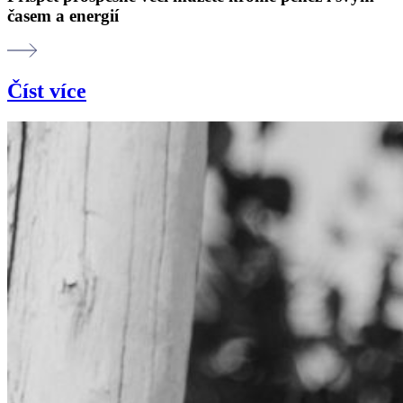
časem a energií
Číst více