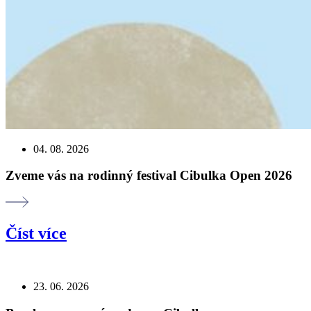
04. 08. 2026
Zveme vás na rodinný festival Cibulka Open 2026
Číst více
23. 06. 2026