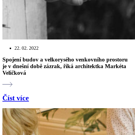
22. 02. 2022
Spojení budov a velkorysého venkovního prostoru
je v dnešní době zázrak, říká architektka Markéta
Veličková
Číst více