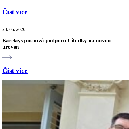
Číst více
23. 06. 2026
Barclays posouvá podporu Cibulky na novou
úroveň
Číst více