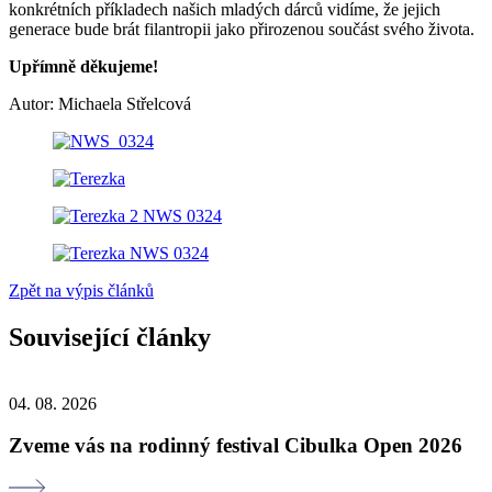
konkrétních příkladech našich mladých dárců vidíme, že jejich
generace bude brát filantropii jako přirozenou součást svého života.
Upřímně děkujeme!
Autor: Michaela Střelcová
Zpět na výpis článků
Související články
04. 08. 2026
Zveme vás na rodinný festival Cibulka Open 2026