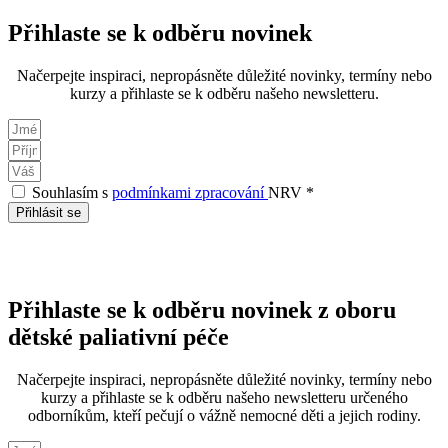
Přihlaste se k odběru novinek
Načerpejte inspiraci, nepropásněte důležité novinky, termíny nebo
kurzy a přihlaste se k odběru našeho newsletteru.
Souhlasím s
podmínkami zpracování
NRV *
Přihlásit se
Přihlaste se k odběru novinek z oboru
dětské paliativní péče
Načerpejte inspiraci, nepropásněte důležité novinky, termíny nebo
kurzy a přihlaste se k odběru našeho newsletteru určeného
odborníkům, kteří pečují o vážně nemocné děti a jejich rodiny.