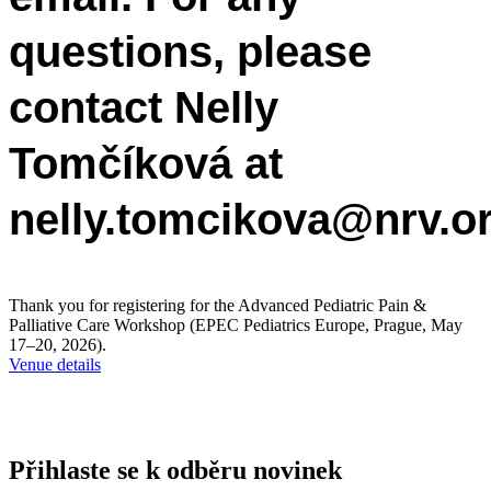
questions, please
contact Nelly
Tomčíková at
nelly.tomcikova@nrv.or
Thank you for registering for the Advanced Pediatric Pain &
Palliative Care Workshop (EPEC Pediatrics Europe, Prague, May
17–20, 2026).
Venue details
Přihlaste se k odběru novinek