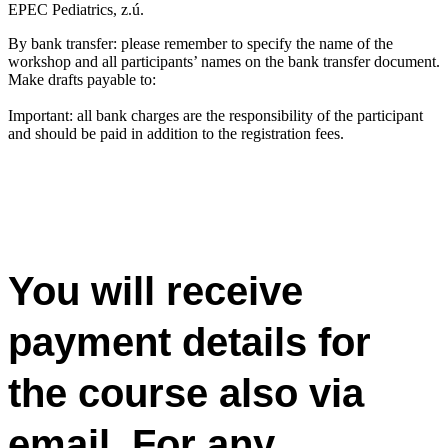
EPEC Pediatrics, z.ú.
By bank transfer: please remember to specify the name of the
workshop and all participants’ names on the bank transfer document.
Make drafts payable to:
Important: all bank charges are the responsibility of the participant
and should be paid in addition to the registration fees.
You will receive
payment details for
the course also via
email. For any