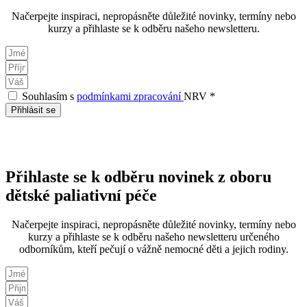
Načerpejte inspiraci, nepropásněte důležité novinky, termíny nebo
kurzy a přihlaste se k odběru našeho newsletteru.
Souhlasím s
podmínkami zpracování
NRV *
Přihlásit se
Přihlaste se k odběru novinek z oboru
dětské paliativní péče
Načerpejte inspiraci, nepropásněte důležité novinky, termíny nebo
kurzy a přihlaste se k odběru našeho newsletteru určeného
odborníkům, kteří pečují o vážně nemocné děti a jejich rodiny.