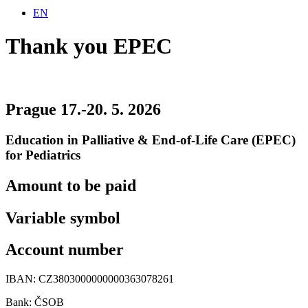
EN
Thank you EPEC
Prague 17.-20. 5. 2026
Education in Palliative & End-of-Life Care (EPEC)
for Pediatrics
Amount to be paid
Variable symbol
Account number
IBAN: CZ3803000000000363078261
Bank: ČSOB