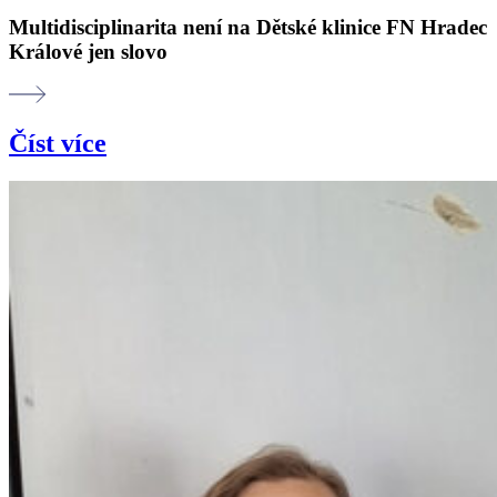
Multidisciplinarita není na Dětské klinice FN Hradec
Králové jen slovo
Číst více