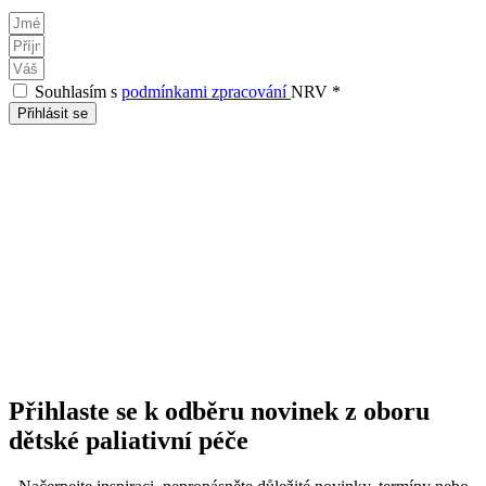
Souhlasím s
podmínkami zpracování
NRV *
Přihlásit se
Přihlaste se k odběru novinek z oboru
dětské paliativní péče