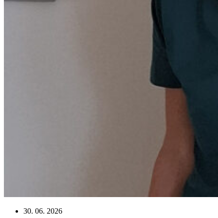
30. 06. 2026