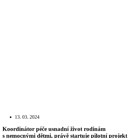
13. 03. 2024
Koordinátor péče usnadní život rodinám
s nemocnými dětmi, právě startuje pilotní projekt