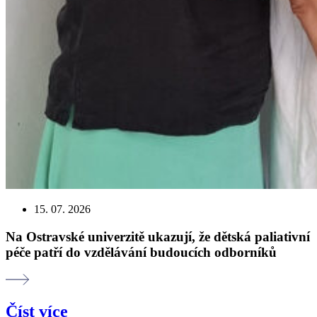
15. 07. 2026
Na Ostravské univerzitě ukazují, že dětská paliativní
péče patří do vzdělávání budoucích odborníků
Číst více