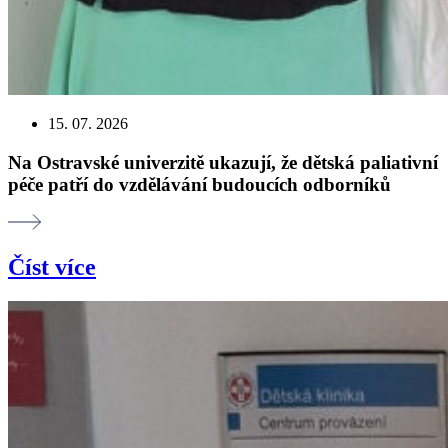
15. 07. 2026
Na Ostravské univerzitě ukazují, že dětská paliativní
péče patří do vzdělávání budoucích odborníků
Číst více