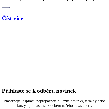
Číst více
Přihlaste se k odběru novinek
Načerpejte inspiraci, nepropásněte důležité novinky, termíny nebo
kurzy a přihlaste se k odběru našeho newsletteru.