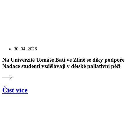
30. 04. 2026
Na Univerzitě Tomáše Bati ve Zlíně se díky podpoře
Nadace studenti vzdělávají v dětské paliativní péči
Číst více